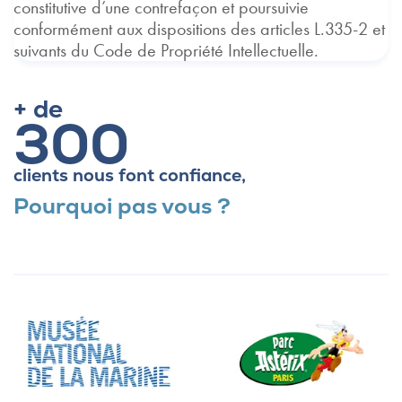
constitutive d’une contrefaçon et poursuivie
conformément aux dispositions des articles L.335-2 et
suivants du Code de Propriété Intellectuelle.
+ de
300
clients nous font confiance,
Pourquoi pas vous ?