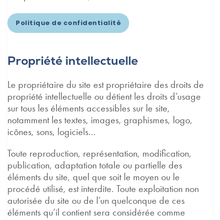
Politique de confidentialité
Propriété intellectuelle
Le propriétaire du site est propriétaire des droits de
propriété intellectuelle ou détient les droits d’usage
sur tous les éléments accessibles sur le site,
notamment les textes, images, graphismes, logo,
icônes, sons, logiciels…
Toute reproduction, représentation, modification,
publication, adaptation totale ou partielle des
éléments du site, quel que soit le moyen ou le
procédé utilisé, est interdite. Toute exploitation non
autorisée du site ou de l’un quelconque de ces
éléments qu’il contient sera considérée comme